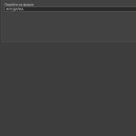
Перейти на форум