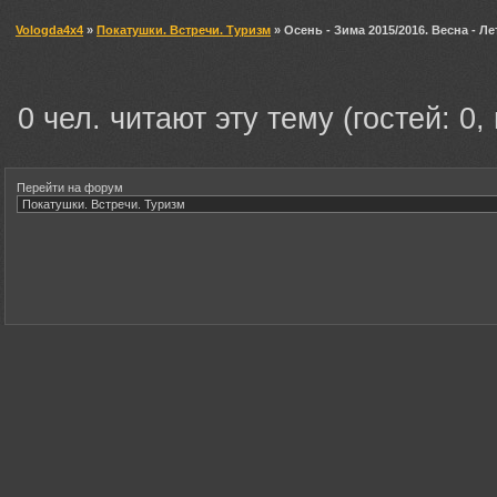
Vologda4x4
»
Покатушки. Встречи. Туризм
» Осень - Зима 2015/2016. Весна - Ле
0 чел. читают эту тему (гостей: 0,
Перейти на форум