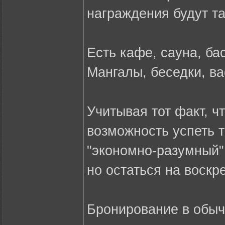
награждения будут т
Есть кафе, сауна, бас
Мангалы, беседки, ва
Учитывая тот факт, ч
возможность успеть т
"экономно-разумный" 
но остаться на воскр
Бронирование в обыч