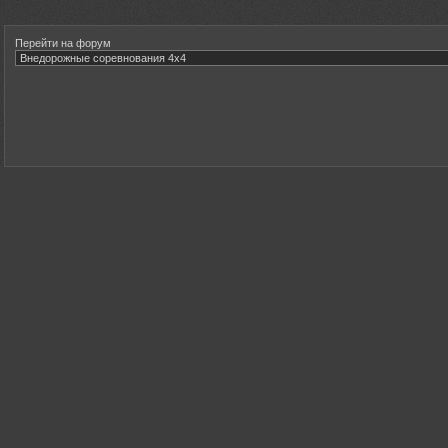
Перейти на форум