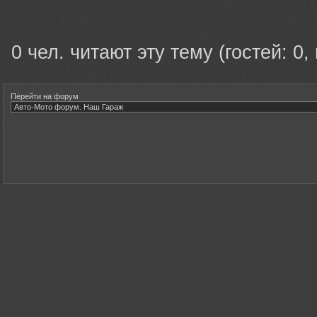
0 чел. читают эту тему (гостей: 0,
Перейти на форум