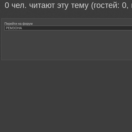
0 чел. читают эту тему (гостей: 0,
Перейти на форум