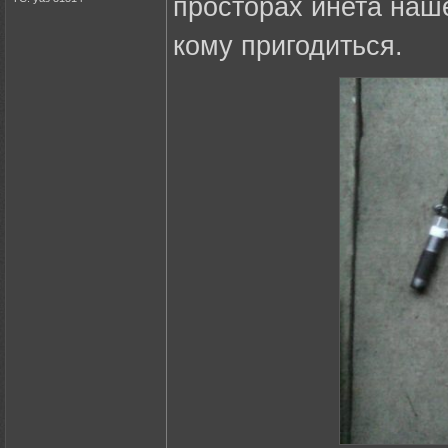
просторах инета наш
кому пригодиться.