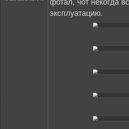
фотал, чот некогда в
эксплуатацию.