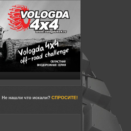
Не нашли что искали?
СПРОСИТЕ!