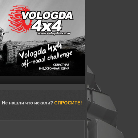
Не нашли что искали?
СПРОСИТЕ!