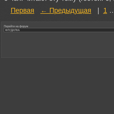
Первая
← Предыдущая
|
1
Перейти на форум