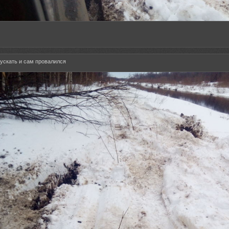
ускать и сам провалился