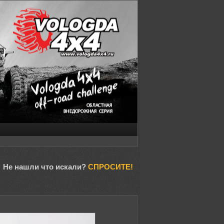
Не нашли что искали?
СПРОСИТЕ!