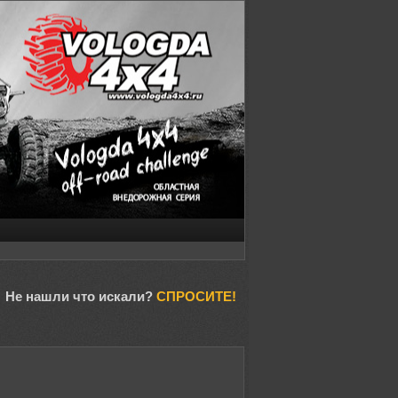
Не нашли что искали?
СПРОСИТЕ!