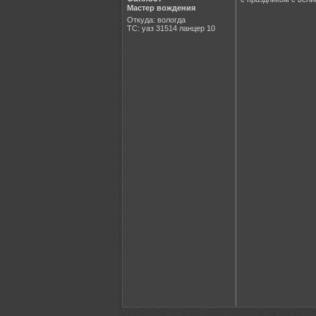
Мастер вождения
Откуда: вологда
ТС: уаз 31514 ланцер 10