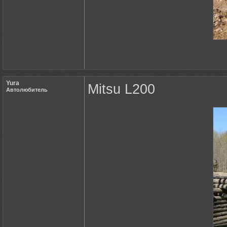
Yura
Mitsu L200
Автолюбитель