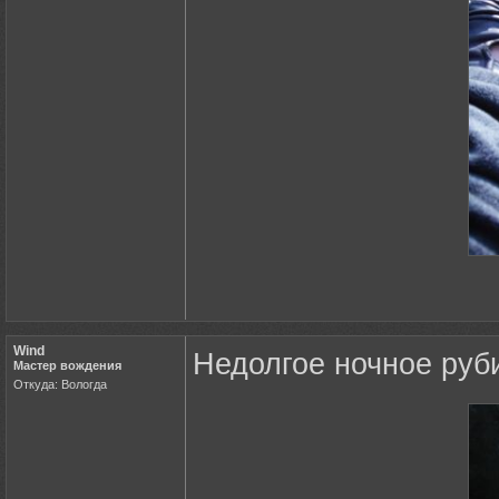
Wind
Недолгое ночное руб
Мастер вождения
Откуда: Вологда