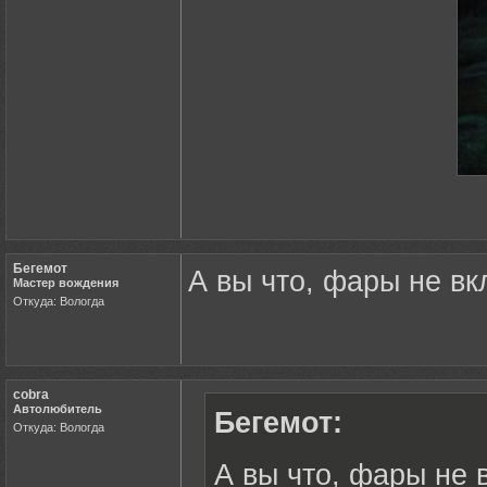
Бегемот
А вы что, фары не в
Мастер вождения
Откуда: Вологда
cobra
Автолюбитель
Бегемот:
Откуда: Вологда
А вы что, фары не