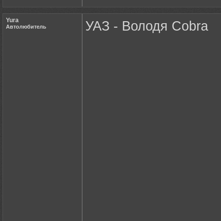
Yura
УАЗ - Володя Cobra
Автолюбитель