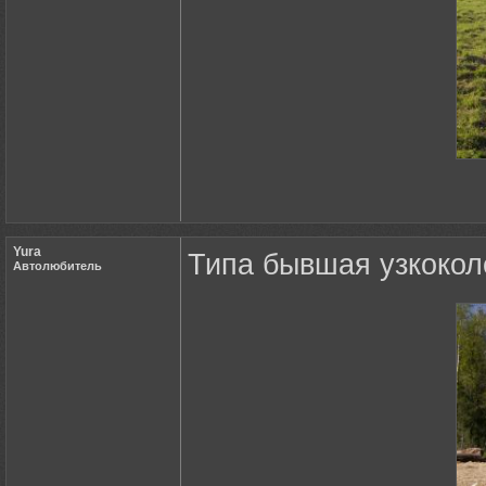
Yura
Типа бывшая узкокол
Автолюбитель