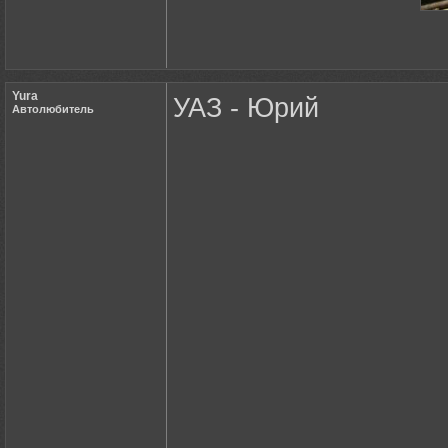
Yura
УАЗ - Юрий
Автолюбитель