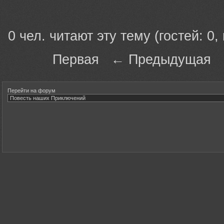
0 чел. читают эту тему (гостей: 0,
Первая ← Предыдущая
Перейти на форум