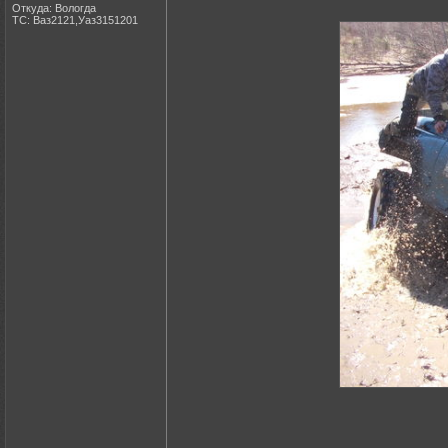
Откуда: Вологда
ТС: Ваз2121,Уаз3151201