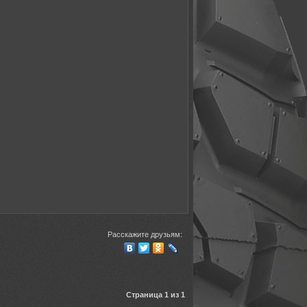
Расскажите друзьям:
Страница 1 из 1