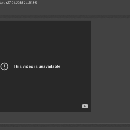
nt (27.04.2018 14:38:34)