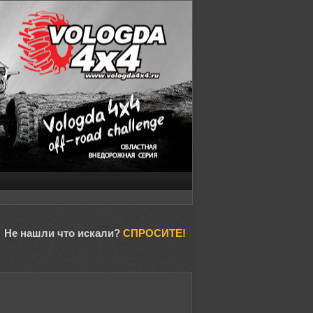
Не нашли что искали?
СПРОСИТЕ!