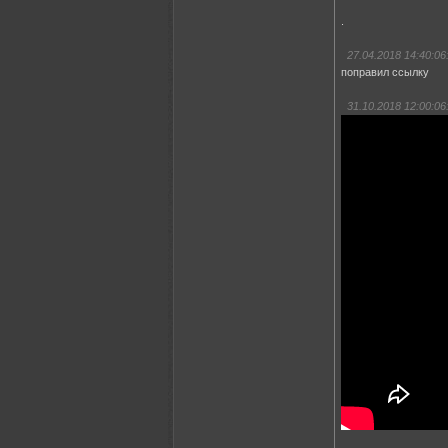
.
27.04.2018 14:40:06
поправил ссылку
31.10.2018 12:00:06