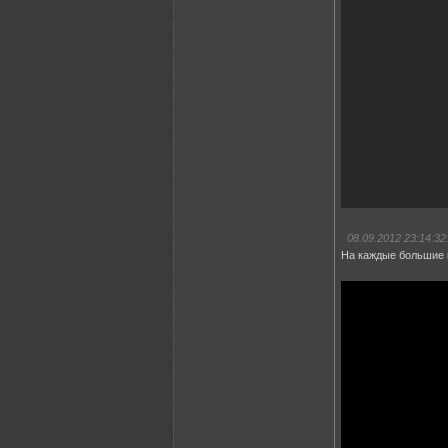
08.09.2012 23:14:32
На каждые большие к