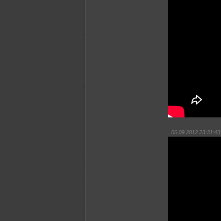
06.09.2012 23:31:43