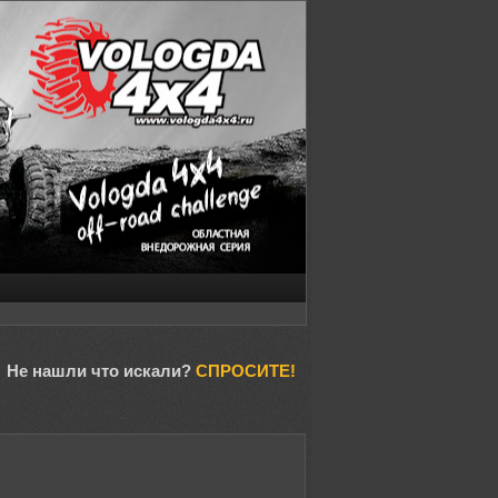
Не нашли что искали?
СПРОСИТЕ!