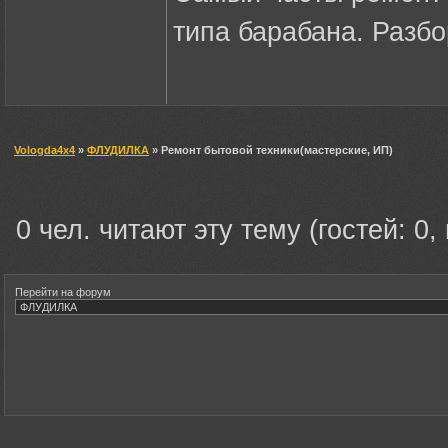
типа барабана. Разбо
Vologda4x4
»
ФЛУДИЛКА
» Ремонт бытовой техники(мастерские, ИП)
0 чел. читают эту тему (гостей: 0,
Перейти на форум