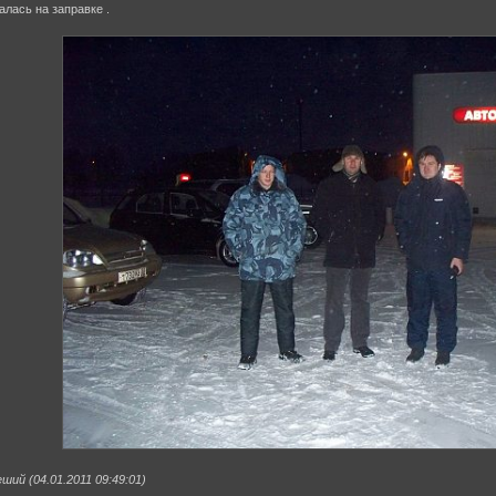
алась на заправке .
ий (04.01.2011 09:49:01)