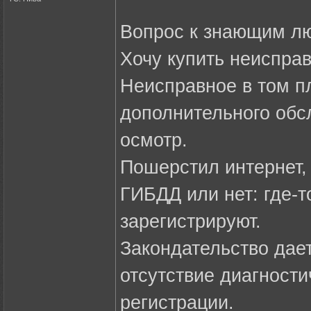
Вопрос к знающим л
Хочу купить неисправ
Неисправное в том пл
дополнительного обс
осмотр.
Пошерстил интернет, 
ГИБДД или нет: где-то
зарегистрируют.
Закондательство дает
отсутствие диагности
регистрации.