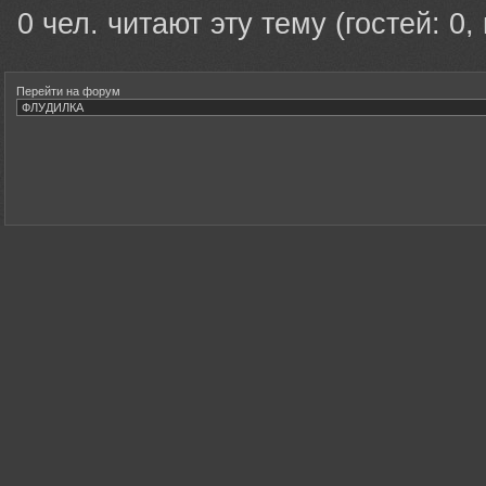
0 чел. читают эту тему (гостей: 0,
Перейти на форум