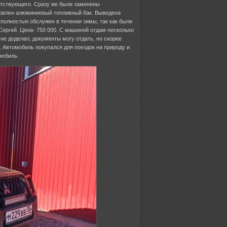
путствующего. Сразу же были заменены
ановлен алюминиевый топливный бак. Выведена
 полностью обслужен в течении зимы, так как были
 Сергей. Цена- 750 000. С машиной отдам несколько
не доделал, документы могу отдать, но скорее
. Автомобиль покупался для поездок на природу и
мобиль.