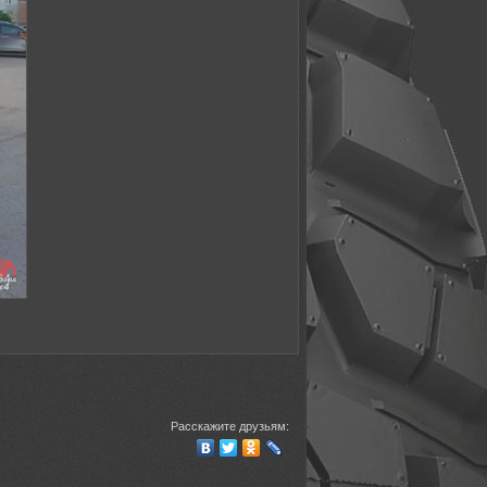
Расскажите друзьям: