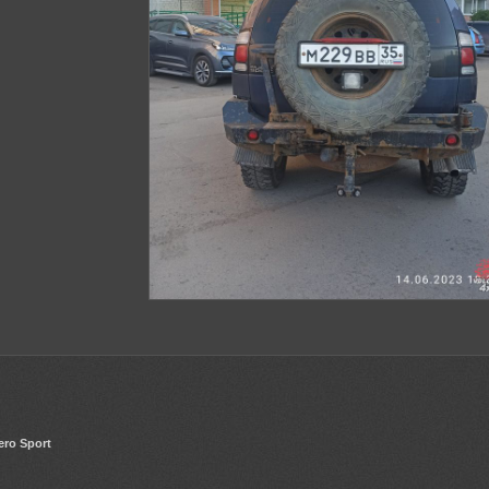
ero Sport