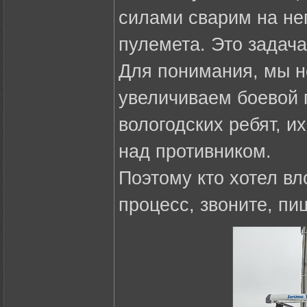
силами сварим на не
пулемета. Это задача
Для понимания, мы 
увеличиваем боевой
вологодских ребят, и
над противником.
Поэтому кто хотел вл
процесс, звоните, пи