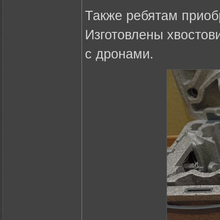
Также ребятам приоб
Изготовлены хвостов
с дронами.