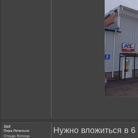
Skif
Нужно вложиться в 6
Пора Лечиться
Откуда: Вологда