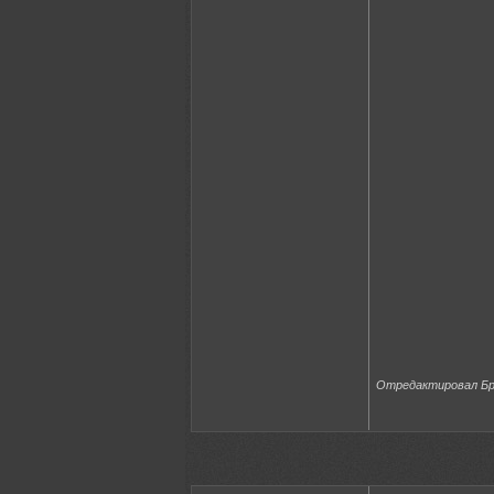
Отредактировал Бра