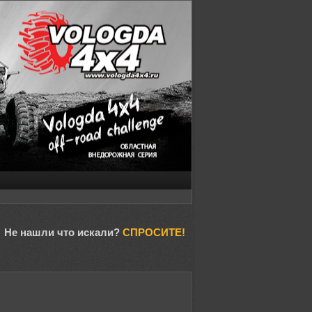
Не нашли что искали?
СПРОСИТЕ!