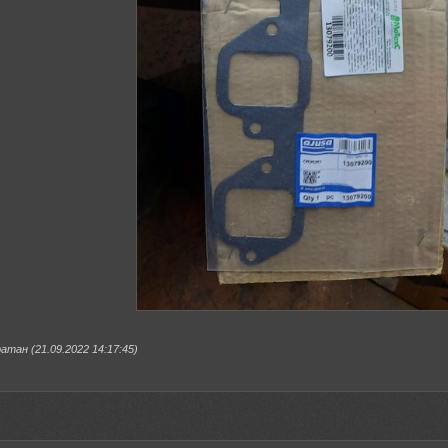
тан (21.09.2022 14:17:45)