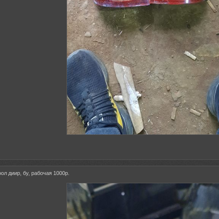
ол диир, бу, рабочая 1000р.