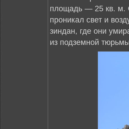
площадь — 25 кв. м. 
проникал свет и возд
зиндан, где они умир
из подземной тюрьмы