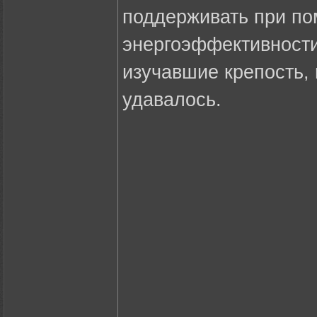
поддерживать при по
энергоэффективности
изучавшие крепость, 
удавалось.