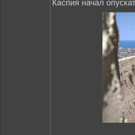
Каспия начал опускат