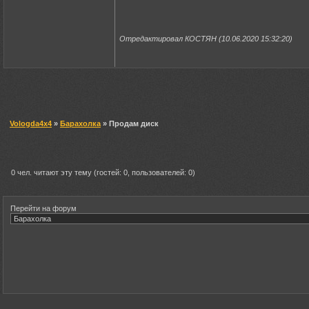
Отредактировал КОСТЯН (10.06.2020 15:32:20)
Vologda4x4
»
Барахолка
» Продам диск
0 чел. читают эту тему (гостей: 0, пользователей: 0)
Перейти на форум