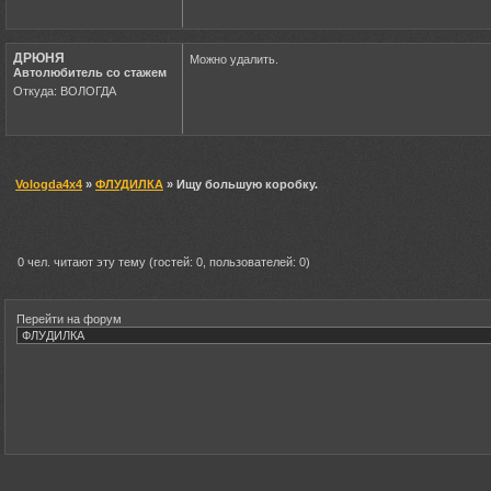
ДРЮНЯ
Можно удалить.
Автолюбитель со стажем
Откуда: ВОЛОГДА
Vologda4x4
»
ФЛУДИЛКА
» Ищу большую коробку.
0 чел. читают эту тему (гостей: 0, пользователей: 0)
Перейти на форум