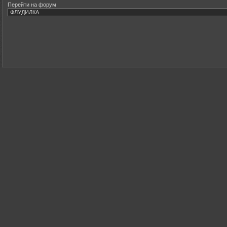
Перейти на форум