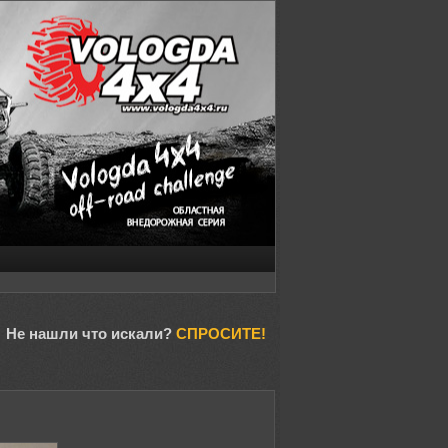
Не нашли что искали?
СПРОСИТЕ!