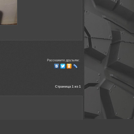
Расскажите друзьям:
Страница 1 из 1