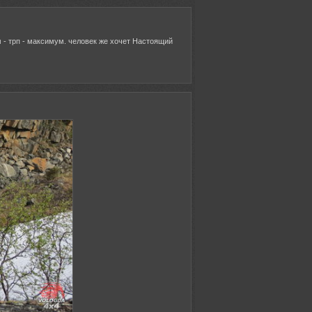
 - трп - максимум. человек же хочет Настоящий