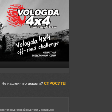
Не нашли что искали?
СПРОСИТЕ!
репится над головой водителя у козырьков