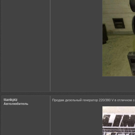
ttankptz
Продам дизельный генератор 220/380 V в отличном со
Автолюбитель