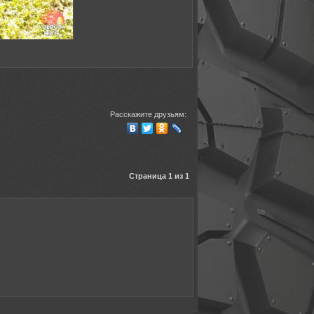
Расскажите друзьям:
Страница 1 из 1