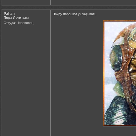
Pahan
Пойду парашют укладывать…
Пора Лечиться
Откуда: Череповец