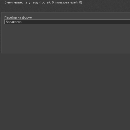
0 чел. читают эту тему (гостей: 0, пользователей: 0)
Перейти на форум