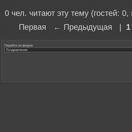
0 чел. читают эту тему (гостей: 0,
Первая ← Предыдущая |
1
Перейти на форум