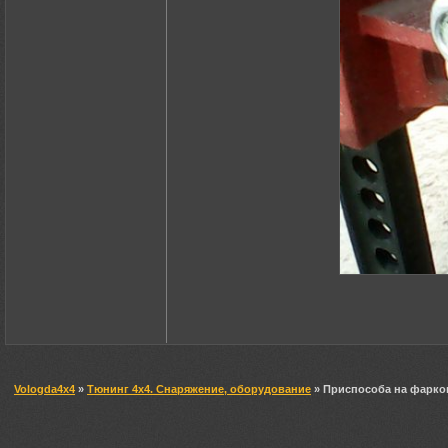
Vologda4x4
»
Тюнинг 4х4. Снаряжение, оборудование
» Приспособа на фарко