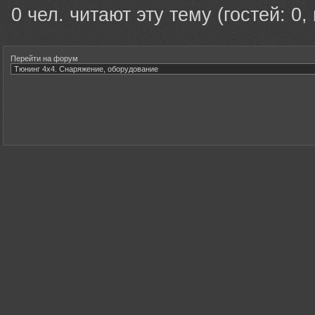
0 чел. читают эту тему (гостей: 0,
Перейти на форум