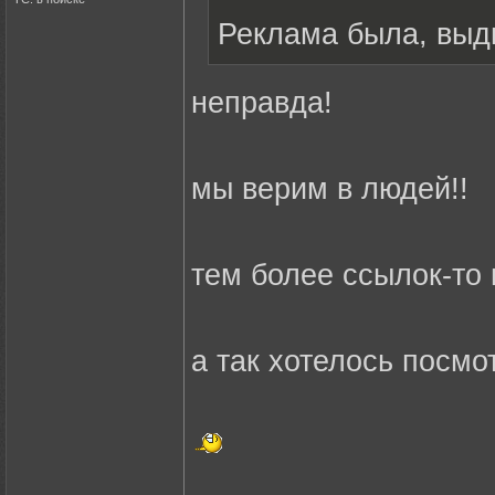
Реклама была, выд
неправда!
мы верим в людей!!
тем более ссылок-то не
а так хотелось посмотре