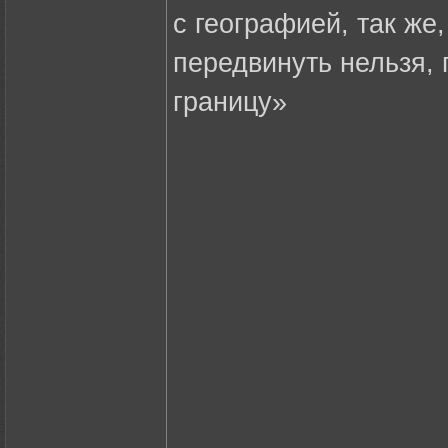
с географией, так же
передвинуть нельзя, 
границу»