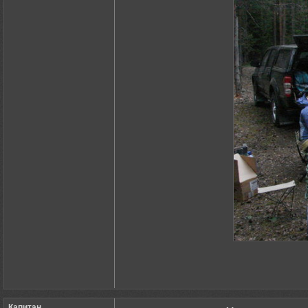
Капитан