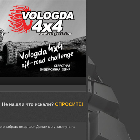
Не нашли что искали?
СПРОСИТЕ!
его забрать смартфон.Деньги могу закинуть на