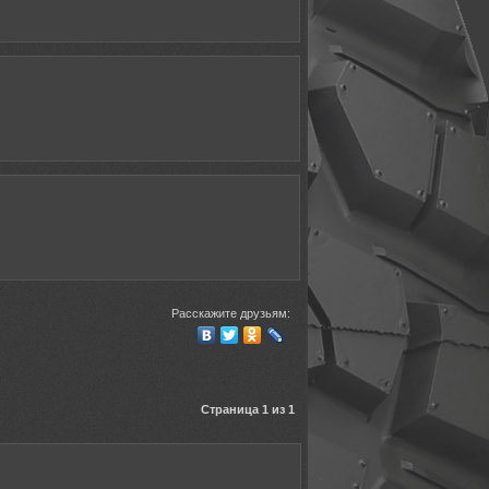
Расскажите друзьям:
Страница 1 из 1