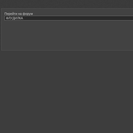
Перейти на форум