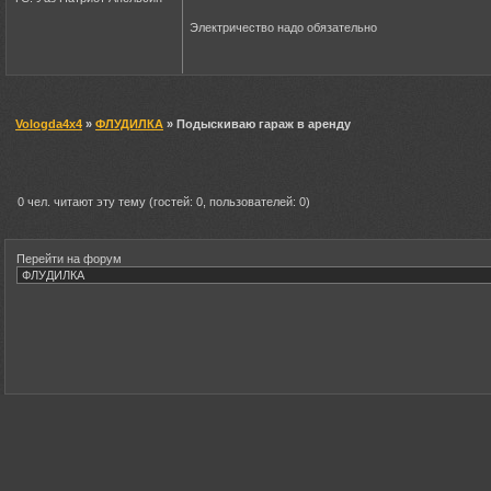
Электричество надо обязательно
Vologda4x4
»
ФЛУДИЛКА
» Подыскиваю гараж в аренду
0 чел. читают эту тему (гостей: 0, пользователей: 0)
Перейти на форум