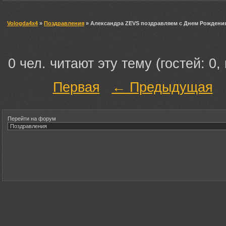
Vologda4x4
»
Поздравления
» Александра ZEVS поздравляем с Днем Рождени
0 чел. читают эту тему (гостей: 0,
Первая
← Предыдущая
Перейти на форум