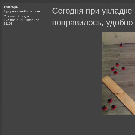
волгарь
Сегодня при укладке
Гуру автомобилистов
Откуда: Вологда
ТС: Ваз 21213 нива Газ
понравилось, удобно
31105