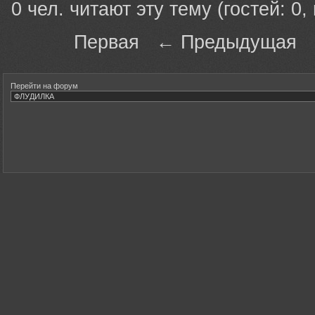
0 чел. читают эту тему (гостей: 0,
Первая ← Предыдущая
Перейти на форум