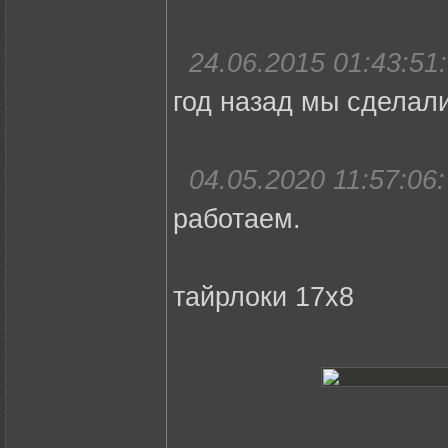
24.06.2015 01:43:51:
год назад мы сделали
04.05.2020 11:57:06:
работаем.
тайрлоки 17х8