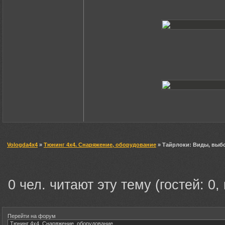
Vologda4x4
»
Тюнинг 4х4. Снаряжение, оборудование
» Тайрлоки: Виды, выбо
0 чел. читают эту тему (гостей: 0,
Перейти на форум