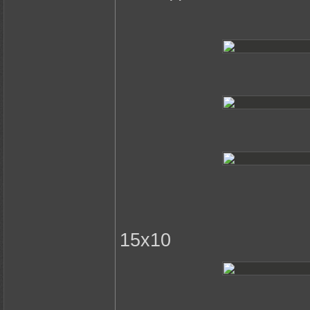
15х10