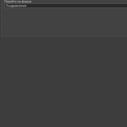
Перейти на форум